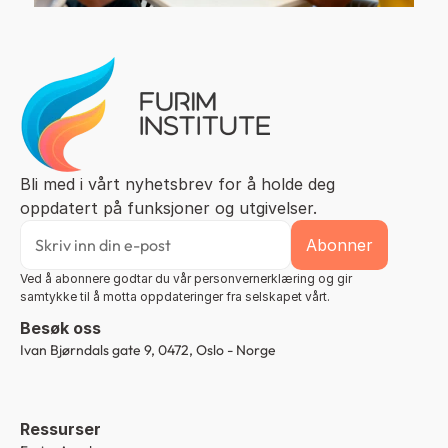
Bli med i vårt nyhetsbrev for å holde deg 
oppdatert på funksjoner og utgivelser.
Ved å abonnere godtar du vår personvernerklæring og gir 
samtykke til å motta oppdateringer fra selskapet vårt.
Besøk oss
Ivan Bjørndals gate 9, 0472, Oslo - Norge
Ressurser