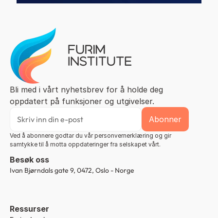
Bli med i vårt nyhetsbrev for å holde deg 
oppdatert på funksjoner og utgivelser.
Ved å abonnere godtar du vår personvernerklæring og gir 
samtykke til å motta oppdateringer fra selskapet vårt.
Besøk oss
Ivan Bjørndals gate 9, 0472, Oslo - Norge
Ressurser