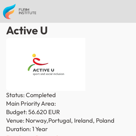
Active U
Status: Completed
Main Priority Area: 
Budget: 56.620 EUR
Venue: Norway,Portugal, Ireland, Poland
Duration: 1 Year