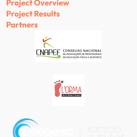
Project Overview
Project Results
Partners