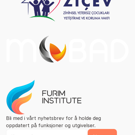
Bli med i vårt nyhetsbrev for å holde deg 
oppdatert på funksjoner og utgivelser.