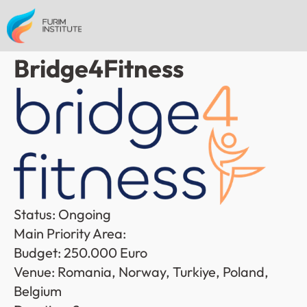
Bridge4Fitness
Status: Ongoing
Main Priority Area: 
Budget: 250.000 Euro
Venue: Romania, Norway, Turkiye, Poland, 
Belgium