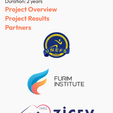
Duration: 2 years
Project Overview
Project Results
Partners