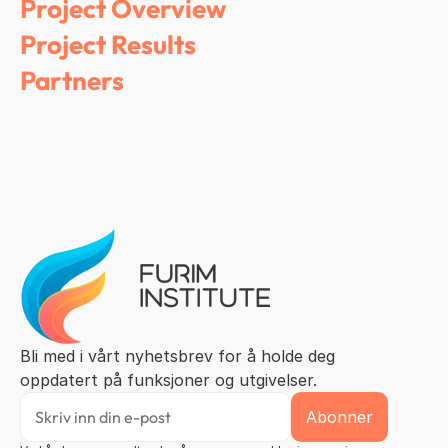
Project Overview
Project Results
Partners
Bli med i vårt nyhetsbrev for å holde deg 
oppdatert på funksjoner og utgivelser.