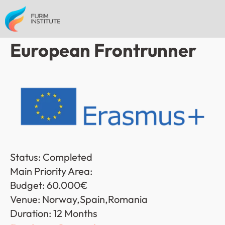
European Frontrunner
Status: Completed
Main Priority Area: 
Budget: 60.000€
Venue: Norway,Spain,Romania
Duration: 12 Months