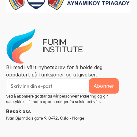
Bli med i vårt nyhetsbrev for å holde deg 
oppdatert på funksjoner og utgivelser.
Ved å abonnere godtar du vår personvernerklæring og gir 
samtykke til å motta oppdateringer fra selskapet vårt.
Besøk oss
Ivan Bjørndals gate 9, 0472, Oslo - Norge