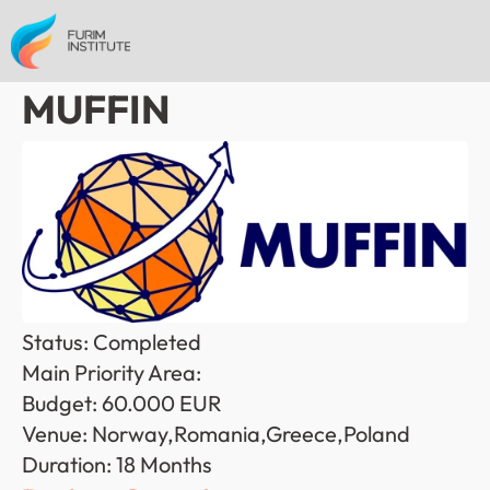
MUFFIN
Status: Completed
Main Priority Area: 
Budget: 60.000 EUR
Venue: Norway,Romania,Greece,Poland
Duration: 18 Months