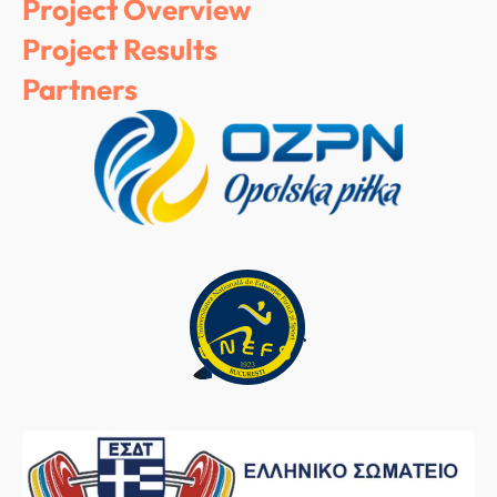
Project Overview
Project Results
Partners