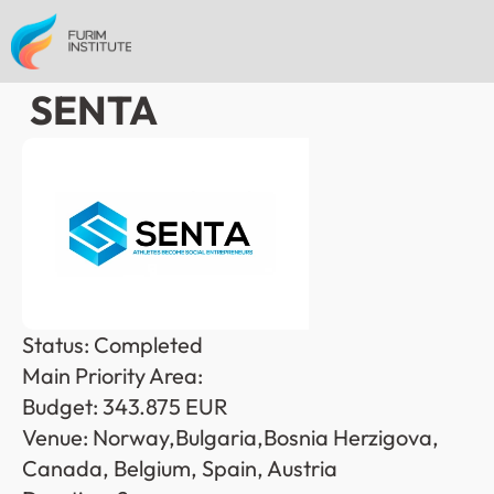
 SENTA
Status: Completed
Main Priority Area: 
Budget: 343.875 EUR
Venue: Norway,Bulgaria,Bosnia Herzigova, 
Canada, Belgium, Spain, Austria