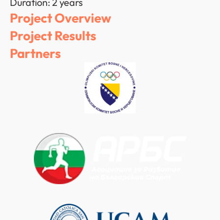
Duration: 2 years
Project Overview
Project Results
Partners